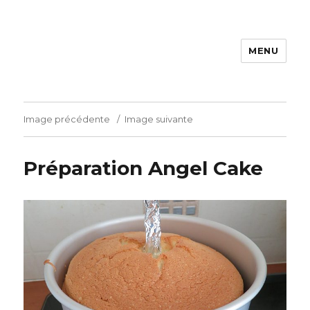
MENU
La cuisine de Carine
Image précédente
Image suivante
Préparation Angel Cake