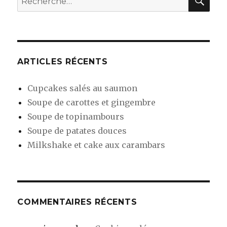
pour
:
ARTICLES RÉCENTS
Cupcakes salés au saumon
Soupe de carottes et gingembre
Soupe de topinambours
Soupe de patates douces
Milkshake et cake aux carambars
COMMENTAIRES RÉCENTS