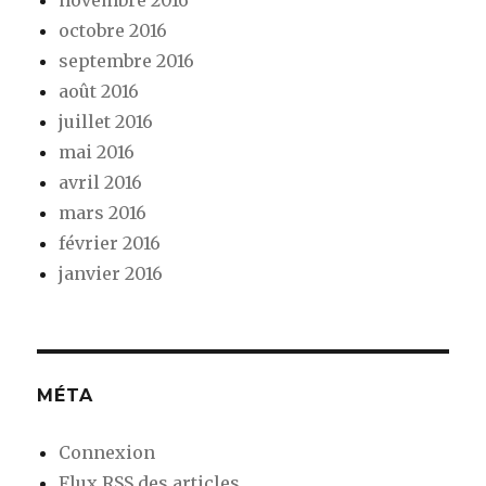
octobre 2016
septembre 2016
août 2016
juillet 2016
mai 2016
avril 2016
mars 2016
février 2016
janvier 2016
MÉTA
Connexion
Flux
RSS
des articles