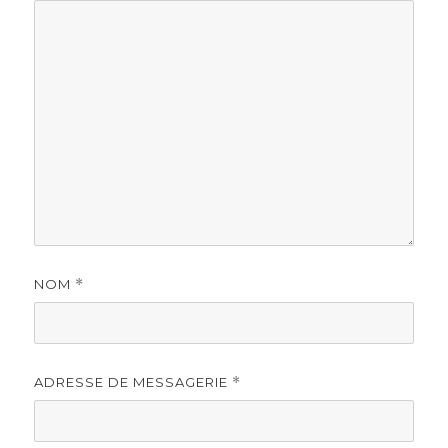
NOM
*
ADRESSE DE MESSAGERIE
*