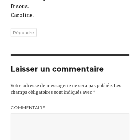
Bisous.
Caroline.
Répondre
Laisser un commentaire
Votre adresse de messagerie ne sera pas publiée.
Les
champs obligatoires sont indiqués avec
*
COMMENTAIRE