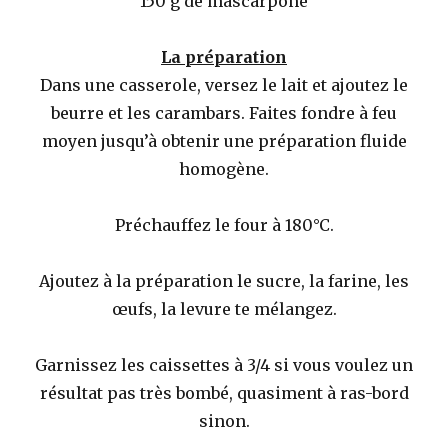
150 g de mascarpone
La préparation
Dans une casserole, versez le lait et ajoutez le
beurre et les carambars. Faites fondre à feu
moyen jusqu’à obtenir une préparation fluide
homogène.
Préchauffez le four à 180°C.
Ajoutez à la préparation le sucre, la farine, les
œufs, la levure te mélangez.
Garnissez les caissettes à 3/4 si vous voulez un
résultat pas très bombé, quasiment à ras-bord
sinon.