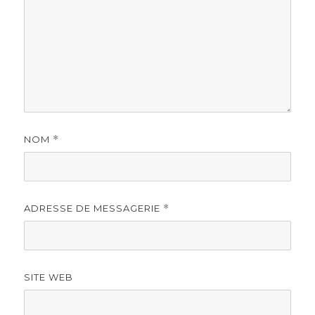
NOM
*
ADRESSE DE MESSAGERIE
*
SITE WEB