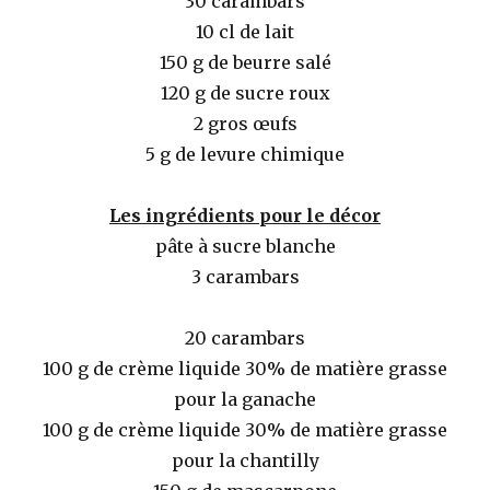
30 carambars
10 cl de lait
150 g de beurre salé
120 g de sucre roux
2 gros œufs
5 g de levure chimique
Les ingrédients pour le décor
pâte à sucre blanche
3 carambars
20 carambars
100 g de crème liquide 30% de matière grasse
pour la ganache
100 g de crème liquide 30% de matière grasse
pour la chantilly