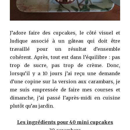
J’adore faire des cupcakes, le côté visuel et
ludique associé à un gâteau qui doit être
travaillé pour un résultat d’ensemble
cohérent. Après, tout est dans l’équilibre : pas
trop de sucre, pas trop de crème. Donc,
lorsqu’il y a 10 jours j’ai reçu une demande
d’une copine sur la version aux carambars, je
me suis empressée de faire mes courses et
dimanche, j’ai passé l’après-midi en cuisine
plutôt qu’au jardin.
Les ingrédients pour 40 mini cupcakes