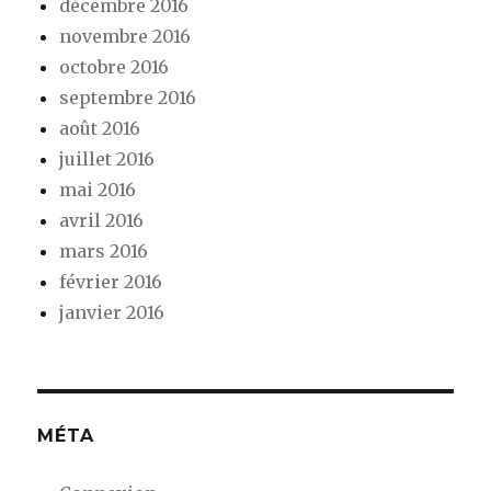
décembre 2016
novembre 2016
octobre 2016
septembre 2016
août 2016
juillet 2016
mai 2016
avril 2016
mars 2016
février 2016
janvier 2016
MÉTA