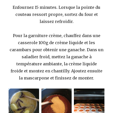
Enfournez 15 minutes. Lorsque la pointe du
couteau ressort propre, sortez du four et
laissez refroidir.
Pour la garniture crème, chauffez dans une
casserole 100g de crème liquide et les
carambars pour obtenir une ganache. Dans un
saladier froid, mettez la ganache à
température ambiante, la crème liquide
froide et montez en chantilly. Ajoutez ensuite
la mascarpone et finissez de monter.