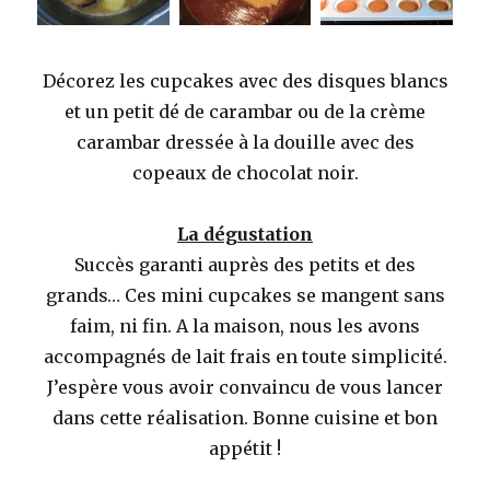
Décorez les cupcakes avec des disques blancs
et un petit dé de carambar ou de la crème
carambar dressée à la douille avec des
copeaux de chocolat noir.
La dégustation
Succès garanti auprès des petits et des
grands… Ces mini cupcakes se mangent sans
faim, ni fin. A la maison, nous les avons
accompagnés de lait frais en toute simplicité.
J’espère vous avoir convaincu de vous lancer
dans cette réalisation. Bonne cuisine et bon
appétit !