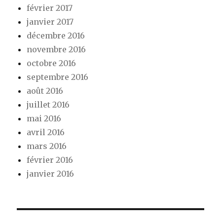
février 2017
janvier 2017
décembre 2016
novembre 2016
octobre 2016
septembre 2016
août 2016
juillet 2016
mai 2016
avril 2016
mars 2016
février 2016
janvier 2016