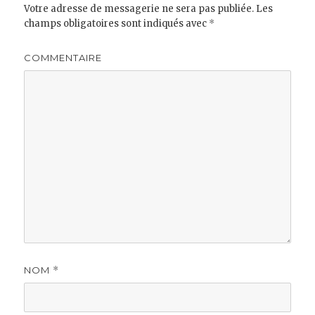
Votre adresse de messagerie ne sera pas publiée.
Les
champs obligatoires sont indiqués avec
*
COMMENTAIRE
NOM
*