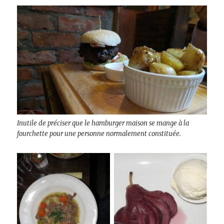
Inutile de préciser que le hamburger maison se mange à la
fourchette pour une personne normalement constituée.