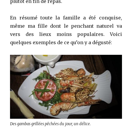
plutôt en fin de repas.
En résumé toute la famille a été conquise,
même ma fille dont le penchant naturel va
vers des lieux moins populaires. Voici
quelques exemples de ce qu’on y a dégusté:
Des gambas grillées pêchées du jour, un délice.