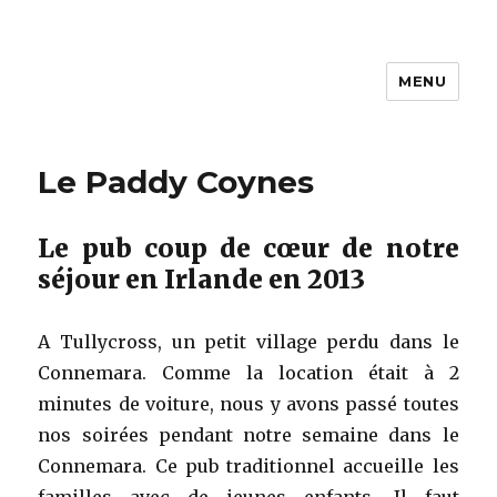
MENU
La cuisine de Carine
Le Paddy Coynes
Le pub coup de cœur de notre
séjour en Irlande en 2013
A Tullycross, un petit village perdu dans le
Connemara. Comme la location était à 2
minutes de voiture, nous y avons passé toutes
nos soirées pendant notre semaine dans le
Connemara. Ce pub traditionnel accueille les