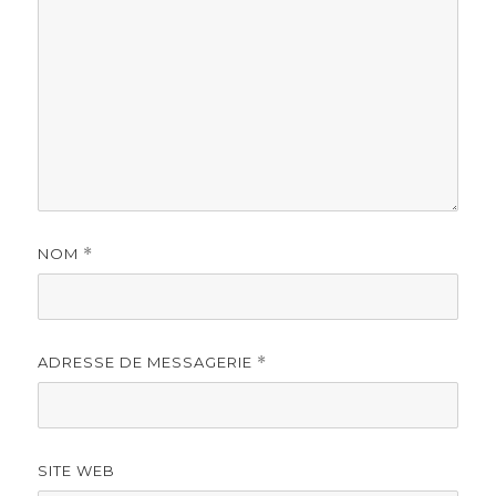
NOM
*
ADRESSE DE MESSAGERIE
*
SITE WEB