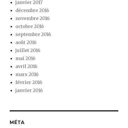
janvier 2017
décembre 2016
novembre 2016
octobre 2016
septembre 2016
août 2016
juillet 2016
mai 2016
avril 2016
mars 2016
février 2016
janvier 2016
MÉTA