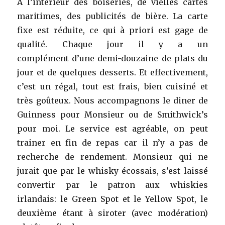
A l’intérieur des boiseries, de vielles cartes
maritimes, des publicités de bière. La carte
fixe est réduite, ce qui à priori est gage de
qualité. Chaque jour il y a un
complément d’une demi-douzaine de plats du
jour et de quelques desserts. Et effectivement,
c’est un régal, tout est frais, bien cuisiné et
très goûteux. Nous accompagnons le diner de
Guinness pour Monsieur ou de Smithwick’s
pour moi. Le service est agréable, on peut
trainer en fin de repas car il n’y a pas de
recherche de rendement. Monsieur qui ne
jurait que par le whisky écossais, s’est laissé
convertir par le patron aux whiskies
irlandais: le Green Spot et le Yellow Spot, le
deuxième étant à siroter (avec modération)