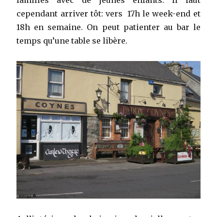
familles avec de jeunes enfants. Il faut
cependant arriver tôt: vers 17h le week-end et
18h en semaine. On peut patienter au bar le
temps qu’une table se libère.