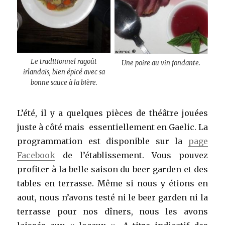
Le traditionnel ragoût
Une poire au vin fondante.
irlandais, bien épicé avec sa
bonne sauce à la bière.
L’été, il y a quelques pièces de théâtre jouées
juste à côté mais essentiellement en Gaelic. La
programmation est disponible sur la
page
Facebook
de l’établissement. Vous pouvez
profiter à la belle saison du beer garden et des
tables en terrasse. Même si nous y étions en
aout, nous n’avons testé ni le beer garden ni la
terrasse pour nos dîners, nous les avons